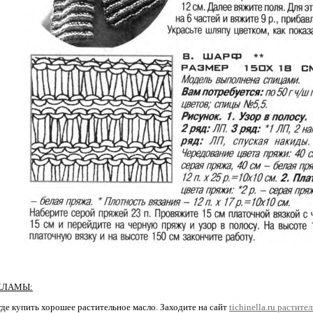
КЛАМЫ:
где купить хорошее растительное масло. Заходите на сайт
tichinella.ru растите