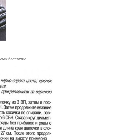
емы бесплатно.