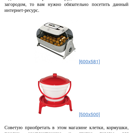
загородом, то вам нужно обязательно посетить данный
интернет-ресурс.
[600x581]
[500x500]
Советую приобретать в этом магазине клетки, кормушки,