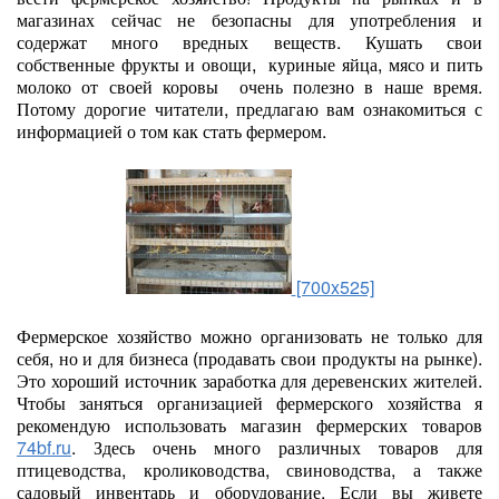
магазинах сейчас не безопасны для употребления и
содержат много вредных веществ. Кушать свои
собственные фрукты и овощи, куриные яйца, мясо и пить
молоко от своей коровы очень полезно в наше время.
Потому дорогие читатели, предлагаю вам ознакомиться с
информацией о том как стать фермером.
[700x525]
Фермерское хозяйство можно организовать не только для
себя, но и для бизнеса (продавать свои продукты на рынке).
Это хороший источник заработка для деревенских жителей.
Чтобы заняться организацией фермерского хозяйства я
рекомендую использовать магазин фермерских товаров
74bf.ru
. Здесь очень много различных товаров для
птицеводства, кролиководства, свиноводства, а также
садовый инвентарь и оборудование. Если вы живете