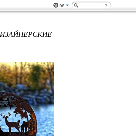
ДИЗАЙНЕРСКИЕ