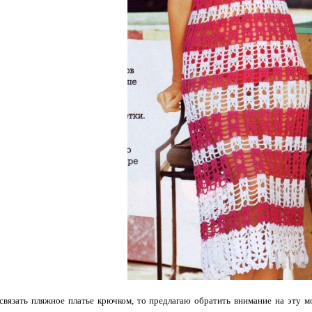
связать пляжное платье крючком, то предлагаю обратить внимание на эту мо