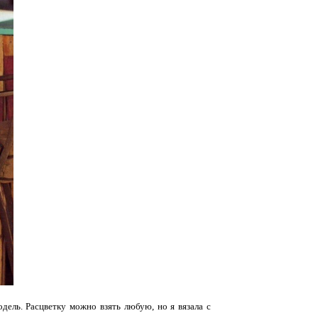
дель. Расцветку можно взять любую, но я вязала с