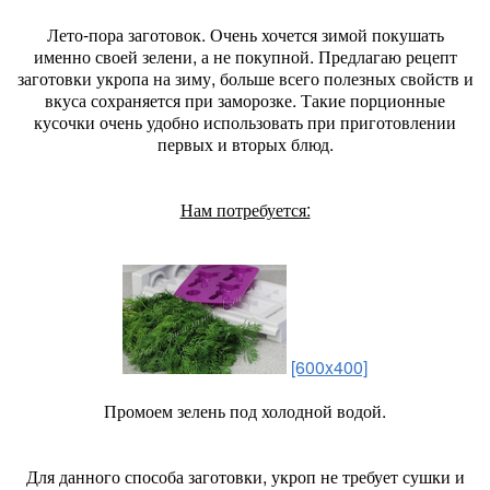
Лето-пора заготовок. Очень хочется зимой покушать
именно своей зелени, а не покупной. Предлагаю рецепт
заготовки укропа на зиму, больше всего полезных свойств и
вкуса сохраняется при заморозке. Такие порционные
кусочки очень удобно использовать при приготовлении
первых и вторых блюд.
Нам потребуется:
[600x400]
Промоем зелень под холодной водой.
Для данного способа заготовки, укроп не требует сушки и