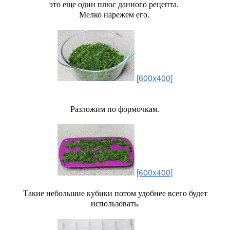
это еще один плюс данного рецепта.
Мелко нарежем его.
[600x400]
Разложим по формочкам.
[600x400]
Такие небольшие кубики потом удобнее всего будет
использовать.