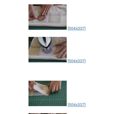
[504x337]
[504x337]
[504x337]