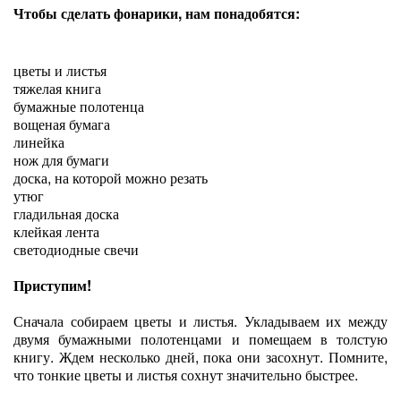
Чтобы сделать фонарики, нам понадобятся:
цветы и листья
тяжелая книга
бумажные полотенца
вощеная бумага
линейка
нож для бумаги
доска, на которой можно резать
утюг
гладильная доска
клейкая лента
светодиодные свечи
Приступим!
Сначала собираем цветы и листья. Укладываем их между
двумя бумажными полотенцами и помещаем в толстую
книгу. Ждем несколько дней, пока они засохнут. Помните,
что тонкие цветы и листья сохнут значительно быстрее.