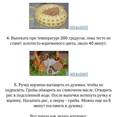
[454x303]
4. Выпекать при температуре 200 градусов, пока тесто не
станет золотисто-коричневого цвета, около 40 минут.
[454x290]
5. Ручку корзины вытащить из духовки, чтобы не
подпалить. Грибы обжарить на сливочном масле. Отварить
рис в подсоленной воде. После выпечки воткнуть ручку в
корзину. Насыпать рис, а сверху - грибы. Можно еще на 5
минут поставить в духовку.
Вот нашла как делать корзинку: