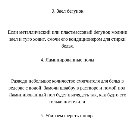
3. Заел бегунок
Если металлический или пластмассовый бегунок молнии
заел и туго ходит, смочи его кондиционером для стирки
белья.
4. Ламинированные полы
Разведи небольшое количество смягчителя для белья в
ведерке с водой. Замочи швабру в растворе и помой пол.
Ламинированный пол будет выглядеть так, как будто его
только постелили.
5. Убираем шерсть с ковра