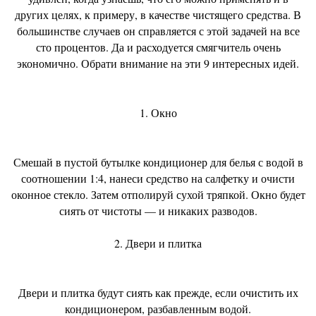
других целях, к примеру, в качестве чистящего средства. В
большинстве случаев он справляется с этой задачей на все
сто процентов. Да и расходуется смягчитель очень
экономично. Обрати внимание на эти 9 интересных идей.
1. Окно
Смешай в пустой бутылке кондиционер для белья с водой в
соотношении 1:4, нанеси средство на салфетку и очисти
оконное стекло. Затем отполируй сухой тряпкой. Окно будет
сиять от чистоты — и никаких разводов.
2. Двери и плитка
Двери и плитка будут сиять как прежде, если очистить их
кондиционером, разбавленным водой.