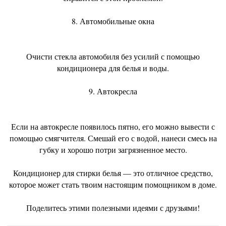
8. Автомобильные окна
Очисти стекла автомобиля без усилий с помощью
кондиционера для белья и воды.
9. Автокресла
Если на автокресле появилось пятно, его можно вывести с
помощью смягчителя. Смешай его с водой, нанеси смесь на
губку и хорошо потри загрязненное место.
Кондиционер для стирки белья — это отличное средство,
которое может стать твоим настоящим помощником в доме.
Поделитесь этими полезными идеями с друзьями!