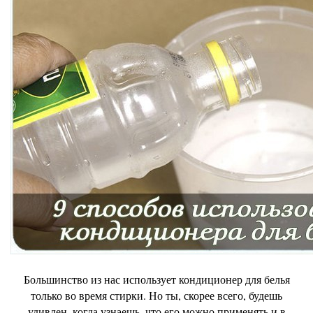
Большинство из нас использует кондиционер для белья
только во время стирки. Но ты, скорее всего, будешь
удивлен, когда узнаешь, что его можно применять и в