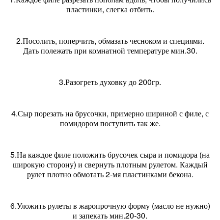
пластинки, слегка отбить.
2.Посолить, поперчить, обмазать чесноком и специями.
Дать полежать при комнатной температуре мин.30.
3.Разогреть духовку до 200гр.
4.Сыр порезать на брусочки, примерно шириной с филе, с
помидором поступить так же.
5.На каждое филе положить брусочек сыра и помидора (на
широкую сторону) и свернуть плотным рулетом. Каждый
рулет плотно обмотать 2-мя пластинками бекона.
6.Уложить рулеты в жаропрочную форму (масло не нужно)
и запекать мин.20-30.