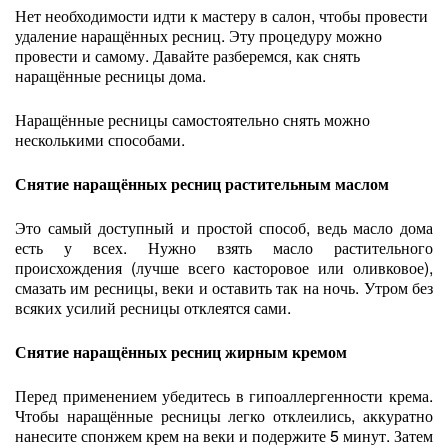
Нет необходимости идти к мастеру в салон, чтобы провести
удаление наращённых ресниц. Эту процедуру можно
провести и самому. Давайте разберемся, как снять
наращённые ресницы дома.
Наращённые ресницы самостоятельно снять можно
несколькими способами.
Снятие наращённых ресниц растительным маслом
Это самый доступный и простой способ, ведь масло дома
есть у всех. Нужно взять масло растительного
происхождения (лучше всего касторовое или оливковое),
смазать им ресницы, веки и оставить так на ночь. Утром без
всяких усилий ресницы отклеятся сами.
Снятие наращённых ресниц жирным кремом
Перед применением убедитесь в гипоаллергенности крема.
Чтобы наращённые ресницы легко отклеились, аккуратно
нанесите спонжем крем на веки и подержите 5 минут. Затем