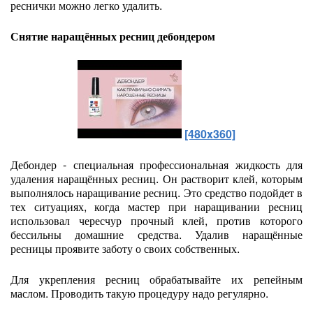
реснички можно легко удалить.
Снятие наращённых ресниц дебондером
[480x360]
Дебондер - специальная профессиональная жидкость для
удаления наращённых ресниц. Он растворит клей, которым
выполнялось наращивание ресниц. Это средство подойдет в
тех ситуациях, когда мастер при наращивании ресниц
использовал чересчур прочный клей, против которого
бессильны домашние средства. Удалив наращённые
ресницы проявите заботу о своих собственных.
Для укрепления ресниц обрабатывайте их репейным
маслом. Проводить такую процедуру надо регулярно.