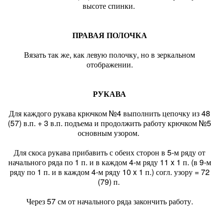
высоте спинки.
ПРАВАЯ ПОЛОЧКА
Вязать так же, как левую полочку, но в зеркальном
отображении.
РУКАВА
Для каждого рукава крючком №4 выполнить цепочку из 48
(57) в.п. + 3 в.п. подъема и продолжить работу крючком №5
основным узором.
Для скоса рукава прибавить с обеих сторон в 5-м ряду от
начального ряда по 1 п. и в каждом 4-м ряду 11 x 1 п. (в 9-м
ряду по 1 п. и в каждом 4-м ряду 10 x 1 п.) согл. узору = 72
(79) п.
Через 57 см от начального ряда закончить работу.