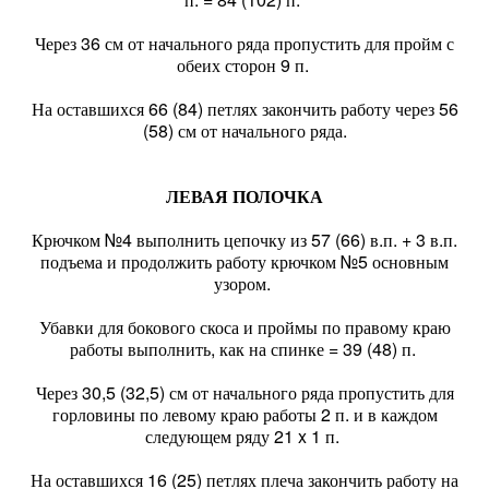
Через 36 см от начального ряда пропустить для пройм с
обеих сторон 9 п.
На оставшихся 66 (84) петлях закончить работу через 56
(58) см от начального ряда.
ЛЕВАЯ ПОЛОЧКА
Крючком №4 выполнить цепочку из 57 (66) в.п. + 3 в.п.
подъема и продолжить работу крючком №5 основным
узором.
Убавки для бокового скоса и проймы по правому краю
работы выполнить, как на спинке = 39 (48) п.
Через 30,5 (32,5) см от начального ряда пропустить для
горловины по левому краю работы 2 п. и в каждом
следующем ряду 21 x 1 п.
На оставшихся 16 (25) петлях плеча закончить работу на