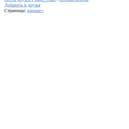
Добавить в друзья
Страницы:
раньше»