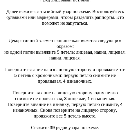
Далее вяжите фантазийный узор по схеме. Воспользуйтесь
булавками или маркерами, чтобы разделить раппорты. Это
поможет не запутаться.
Декоративный элемент «шишечка» вяжется следующим
образом:
из одной петли вывяжите 5 петель: лицевая, накид, лицевая,
накид, лицевая.
Поверните вязание на изнаночную сторону и провяжите эти
5 петель с кромочными: первую петлю снимите не
провязывая, 4 изнаночных.
Поверните вязание на лицевую сторону: одну петлю
снимите не провязывая, 3 лицевые, 1 изнаночная.
Поверните вязание на изнанку, первую петлю снимите, 4
изнаночных. Снова поверните на лицевую сторону,
провяжите все 5 петель вместе.
Свяжите 39 рядов узора по схеме.