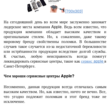
[700x303]
На сегодняшний день во всем мире заслуженно занимает
лидерские места компания Apple. Ведь всем известно, что
продукция компании обладает высоким качеством и
оригинальным стилем. Но, к сожалению, даже такому
мировому бренду свойственны поломки. В большинстве
случаев такое случается из-за недостаточной бережливости
или истрёпанности продукции вследствие долгой службы.
К счастью, любую неисправность всегда помогут
ликвидировать сервисные центры, такие как
сервис apple
в
Санкт-Петербурге.
Чем хороши сервисные центры Apple?
Несомненно, данная продукция всегда отличалась самым
высоким качеством. Но, как известно, ничто не вечно. Все,
что угодно подлежит поломкам и этот бренд тоже не
исключение.