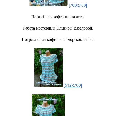
[700x700]
Нежнейшая кофточка на лето.
Работа мастерицы Эльвиры Вязаловой.
Потрясающая кофточка в морском стиле.
[512x700]