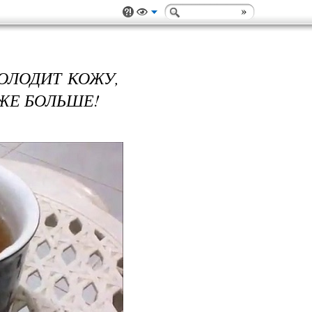
ОЛОДИТ КОЖУ,
АЖЕ БОЛЬШЕ!