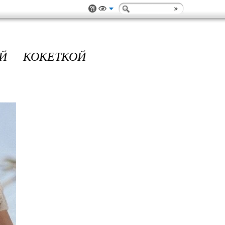
Й КОКЕТКОЙ