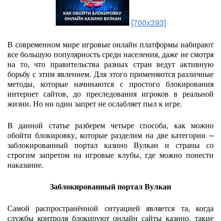
[700x393]
В современном мире игровые онлайн платформы набирают
все большую популярность среди населения, даже не смотря
на то, что правительства разных стран ведут активную
борьбу с этим явлением. Для этого применяются различные
методы, которые начинаются с простого блокирования
интернет сайтов, до преследования игроков в реальной
жизни. Но ни один запрет не ослабляет пыл к игре.
В данной статье разберем четыре способа, как можно
обойти блокировку, которые разделим на две категории –
заблокированный портал казино Вулкан и страны со
строгим запретом на игровые клубы, где можно понести
наказание.
Заблокированный портал Вулкан
Самой распространённой ситуацией является та, когда
службы контроля блокируют онлайн сайты казино, такие