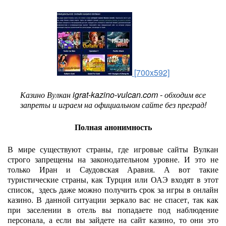
[700x592]
Казино Вулкан igrat-kazino-vulcan.com - обходим все
запреты и играем на официальном сайте без преград!
Полная анонимность
В мире существуют страны, где игровые сайты Вулкан
строго запрещены на законодательном уровне. И это не
только Иран и Саудовская Аравия. А вот такие
туристические страны, как Турция или ОАЭ входят в этот
список, здесь даже можно получить срок за игры в онлайн
казино. В данной ситуации зеркало вас не спасет, так как
при заселении в отель вы попадаете под наблюдение
персонала, а если вы зайдете на сайт казино, то они это