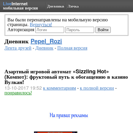
Live
Internet
Дневники
Личка
мобильная версия
Вы были перенаправлены на мобильную версию
страницы.
Вернуться!
Авторизация
Дневник
Pepel_Rozi
Лента друзей
-
Дневник
-
Полная версия
Азартный игровой автомат «Sizzling Hot»
(Компот): фруктовый путь к обогащению в казино
Вулкан!
13-10-2017 19:52
к комментариям
-
к полной версии
-
понравилось!