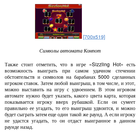
[700x519]
Символы автомата Компот
Также стоит отметить, что в игре «Sizzling Hot» есть
возможность выиграть при самом удачном стечении
обстоятельств и символов на барабанах 5000 сделанных
игроком ставок. Затем любой выигрыш, в том числе, и этот,
можно выставить на игру с удвоением. В этом игровом
автомате нужно будет указать, какого цвета карта, которая
показывается игроку вверх рубашкой. Если он сумеет
правильно ее угадать, то его выигрыш удвоится, и можно
будет сыграть затем еще один такой же раунд. А если игроку
не удастся угадать, то он отдаст выигранное в данном
раунде назад.