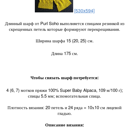
[530x594]
Длинный шарф от Purl Soho выполняется спицами резинкой из
скрещенных петель которые формируют перекрещивания.
Ширина шарфа 15 (20, 25) см.
Длина 175 см.
Чтобы связать шарф потребуется:
4 (6, 7) мотков пряжи 100% Super Baby Alpaca, 109 м/100 г);
спицы 5.5 мм; вспомогательная спица.
Плотность вязания: 20 петель и 24 ряда = 10х10 см лицевой
гладью.
Описание вязания: