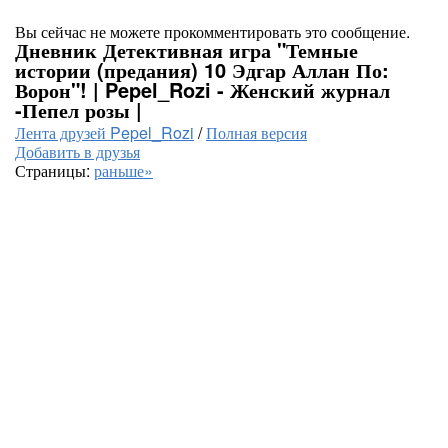
Вы сейчас не можете прокомментировать это сообщение.
Дневник Детективная игра "Темные
истории (предания) 10 Эдгар Аллан По:
Ворон"! | Pepel_Rozi - Женский журнал
-Пепел розы |
Лента друзей Pepel_Rozi
/
Полная версия
Добавить в друзья
Страницы:
раньше»