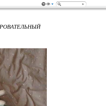
АРОВАТЕЛЬНЫЙ