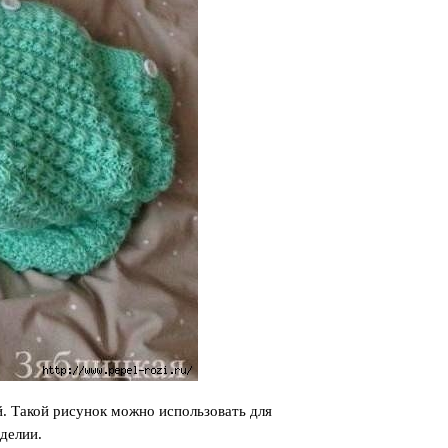
. Такой рисунок можно использовать для
делии.