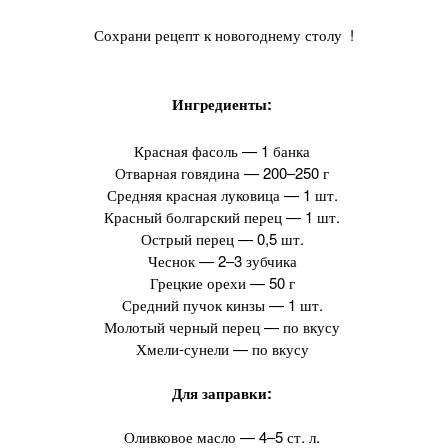
Сохрани рецепт к новогоднему столу !
Ингредиенты:
Красная фасоль — 1 банка
Отварная говядина — 200–250 г
Средняя красная луковица — 1 шт.
Красный болгарский перец — 1 шт.
Острый перец — 0,5 шт.
Чеснок — 2–3 зубчика
Грецкие орехи — 50 г
Средний пучок кинзы — 1 шт.
Молотый черный перец — по вкусу
Хмели-сунели — по вкусу
Для заправки:
Оливковое масло — 4–5 ст. л.