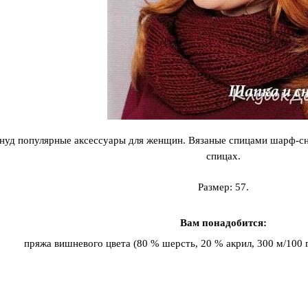
нуд популярные аксессуары для женщин. Вязаные спицами шарф-сну
спицах.
Размер: 57.
Вам понадобится:
пряжа вишневого цвета (80 % шерсть, 20 % акрил, 300 м/100 г