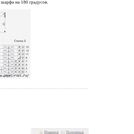
 шарфа на 180 градусов.
Нравится
Поделиться