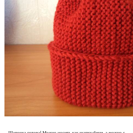
Шапочка готова! Можно носить как шапку-бини, а можно с