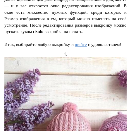
— и у вас откроется окно редактирования изображений. В
окне есть множество нужных функций, среди которых и
Размер изображения в см, который можно изменять на своё
усмотрение. После редактирования размеров выкройку можно
пускать куклы nkale выкройка на печать.
Итак, выбирайте любую выкройку и
шейте
с удовольствием!
1.