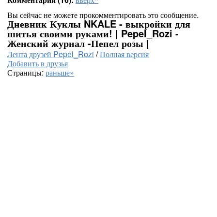
Вы сейчас не можете прокомментировать это сообщение.
Дневник Куклы NKALE - выкройки для
шитья своими руками! | Pepel_Rozi -
Женский журнал -Пепел розы |
Лента друзей Pepel_Rozi
/
Полная версия
Добавить в друзья
Страницы:
раньше»