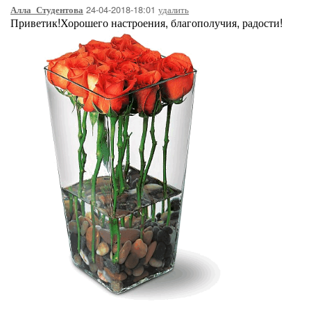
24-04-2018-18:01
удалить
Алла_Студентова
Приветик!Хорошего настроения, благополучия, радости!