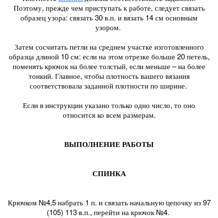
Поэтому, прежде чем приступать к работе, следует связать
образец узора: связать 30 в.п. и вязать 14 см основным
узором.
Затем сосчитать петли на среднем участке изготовленного
образца длиной 10 см: если на этом отрезке больше 20 петель,
поменять крючок на более толстый, если меньше – на более
тонкий. Главное, чтобы плотность вашего вязания
соответствовала заданной плотности по ширине.
Если в инструкции указано только одно число, то оно
относится ко всем размерам.
ВЫПОЛНЕНИЕ РАБОТЫ
СПИНКА
Крючком №4,5 набрать 1 п. и связать начальную цепочку из 97
(105) 113 в.п., перейти на крючок №4.