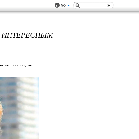
С ИНТЕРЕСНЫМ
связанный спицами