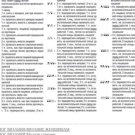
ЛОГ ВЯЗАНИЯ/ВЯЗАНИЕ ЖЕНЩИНАМ
ОГ ВЯЗАНИЯ/Модели спицами