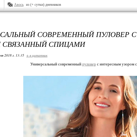
Авось
из (+ сутки) дневников
САЛЬНЫЙ СОВРЕМЕННЫЙ ПУЛОВЕР 
 СВЯЗАННЫЙ СПИЦАМИ
ня 2018 г. 13:35
+ в цитатник
Универсальный современный
пуловер
с интересным узором 