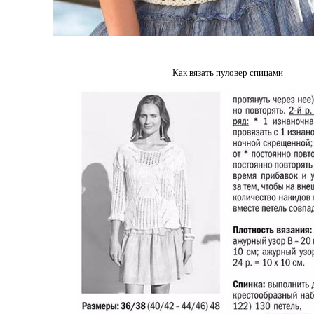
Как вязать пуловер спицами