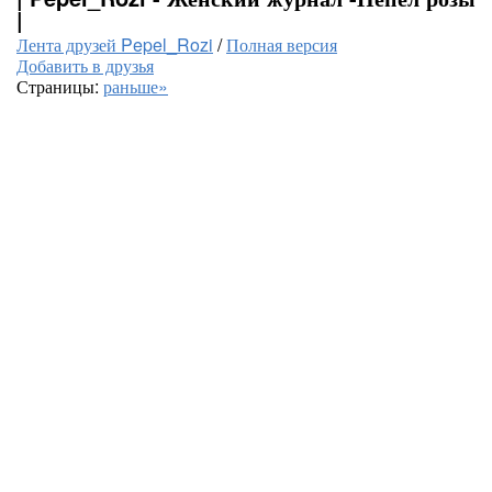
|
Лента друзей Pepel_Rozi
/
Полная версия
Добавить в друзья
Страницы:
раньше»