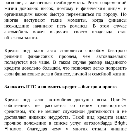
роскоши, а жизненная необходимость. Ритм современной
жизни довольно высок, поэтому и физическим лицам, и
организациям важно быстро перемещаться по городу. Но
иногда наступают такие моменты, когда финансы
неожиданно начинают петь романсы. В этом случае
автомобиль может выручить своего владельца, став
объектом залога.
Кредит под залог авто становится способом быстрого
решения финансовых проблем, чем автовладельцы
пользуются всё чаще. В таком случае размер выданного
кредита довольно большой, что позволяет легко поправить
свои финансовые дела в бизнесе, личной и семейной жизни.
Заложить ПТС и получить кредит – быстро и просто
Кредит под залог автомобиля доступен всем. Причём
собственник не расстаётся со своим транспортным
средством, что не мешает служебной деятельности и не
доставляет никаких неудобств. Такой вид кредита занял
прочное положение в списке услуг автоломбарда Bright
Finance, благодаря чему у многих отпали лишние