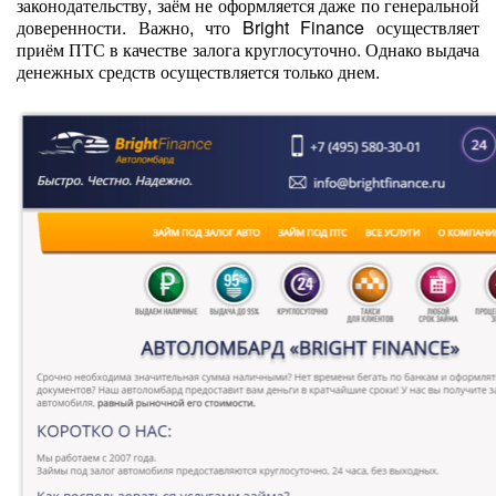
законодательству, заём не оформляется даже по генеральной
доверенности. Важно, что Bright Finance осуществляет
приём ПТС в качестве залога круглосуточно. Однако выдача
денежных средств осуществляется только днем.