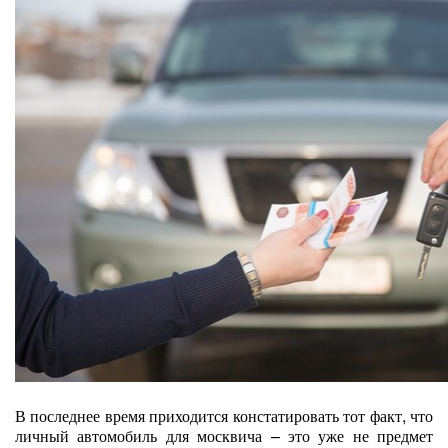
В последнее время приходится констатировать тот факт, что
личный автомобиль для москвича – это уже не предмет