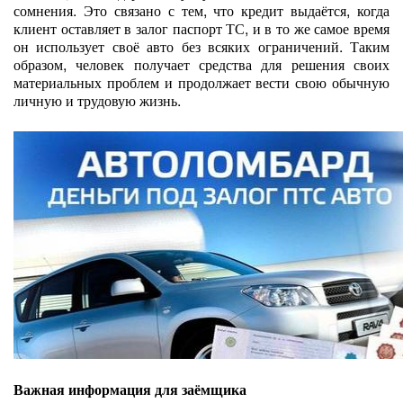
сомнения. Это связано с тем, что кредит выдаётся, когда
клиент оставляет в залог паспорт ТС, и в то же самое время
он использует своё авто без всяких ограничений. Таким
образом, человек получает средства для решения своих
материальных проблем и продолжает вести свою обычную
личную и трудовую жизнь.
Важная информация для заёмщика