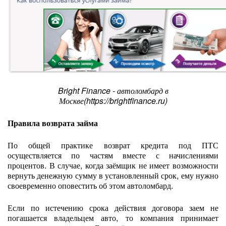
Bright Finance - автоломбард в
Москве(https://brightfinance.ru)
Правила возврата займа
По общей практике возврат кредита под ПТС
осуществляется по частям вместе с начислениями
процентов. В случае, когда заёмщик не имеет возможности
вернуть денежную сумму в установленный срок, ему нужно
своевременно оповестить об этом автоломбард.
Если по истечению срока действия договора заем не
погашается владельцем авто, то компания принимает