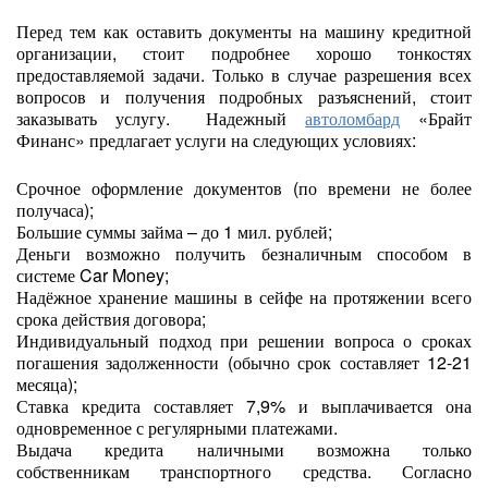
Перед тем как оставить документы на машину кредитной
организации, стоит подробнее хорошо тонкостях
предоставляемой задачи. Только в случае разрешения всех
вопросов и получения подробных разъяснений, стоит
заказывать услугу. Надежный
автоломбард
«Брайт
Финанс» предлагает услуги на следующих условиях:
Срочное оформление документов (по времени не более
получаса);
Большие суммы займа – до 1 мил. рублей;
Деньги возможно получить безналичным способом в
системе Car Money;
Надёжное хранение машины в сейфе на протяжении всего
срока действия договора;
Индивидуальный подход при решении вопроса о сроках
погашения задолженности (обычно срок составляет 12-21
месяца);
Ставка кредита составляет 7,9% и выплачивается она
одновременное с регулярными платежами.
Выдача кредита наличными возможна только
собственникам транспортного средства. Согласно