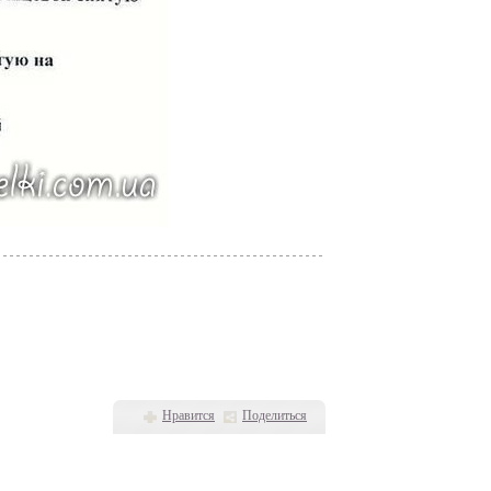
Нравится
Поделиться