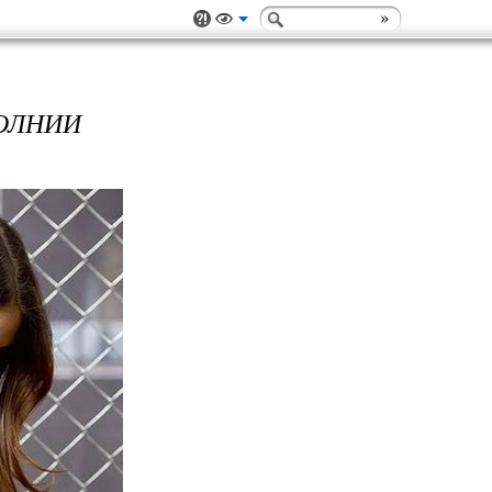
ОЛНИИ