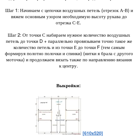
Шаг 1: Начинаем с цепочки воздушных петель (отрезок А-В) и
вяжем основным узором необходимую высоту рукава до
отрезка С-Е.
Шаг 2: От точки С набираем нужное количество воздушных
петель до точки D + параллельно провязываем точно такое же
количество петель и из точки Е до точки F (тем самым
формируя полотно полочки и спинки) (нитки я брала с другого
моточка) и продолжаем вязать также по направлению вязания
к центру.
Выкройки:
[610x520]