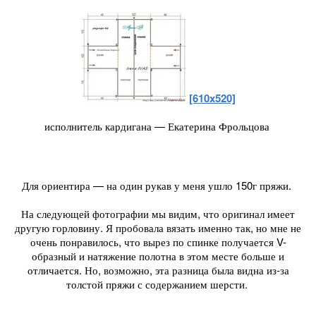
[610x520]
исполнитель кардигана — Екатерина Фрольцова
Для ориентира — на один рукав у меня ушло 150г пряжи.
На следующей фотографии мы видим, что оригинал имеет
другую горловину. Я пробовала вязать именно так, но мне не
очень понравилось, что вырез по спинке получается V-
образный и натяжение полотна в этом месте больше и
отличается. Но, возможно, эта разница была видна из-за
толстой пряжи с содержанием шерсти.