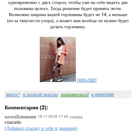
одновременно с двух сторон, чтобы уже на себе видеть две
половины целого. Тогда решение будет принять легче.
Возможно ширина вашей горловины будет не 14, а меньше
(из-за тянучести узора), а может вам вообще не нужно будет
делать горловину.
[465x582]
вверх^
к полной версии
понравилось!
в evernote
Комментарии (2):
16-11-2018-17:43
удалить
мадамПлюшкина
спасибо
(Добавил ссылку к себе в дневник)