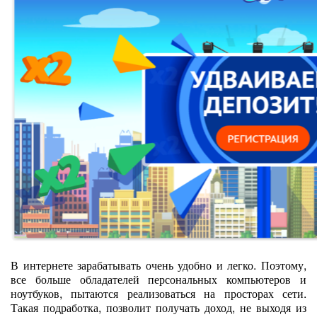
В интернете зарабатывать очень удобно и легко. Поэтому,
все больше обладателей персональных компьютеров и
ноутбуков, пытаются реализоваться на просторах сети.
Такая подработка, позволит получать доход, не выходя из