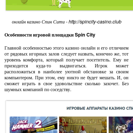
онлайн казино Спин Сити - http://spincity-casino.club
Особенности игровой площадки Spin City
Главной особенностью этого казино онлайн и его отличием
от рядовых игорных залов следует назвать, конечно же, тот
уровень комфорта, который получает посетитель. Ему не
приходится куда-то выдвигаться. Игрок может
расположиться в наиболее уютной обстановке за своим
компьютером. При этом, ему никто не будет мешать. И, он
сможет играть в свое удовольствие сколько захочет. Без
шумных компаний по соседству.