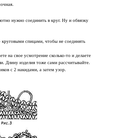
мочная.
отно нужно соединить в круг. Ну и обвязку
 – круговыми спицами, чтобы не соединять
ете на свое усмотрение сколько-то и делаете
ли. Длину изделия тоже сами рассчитывайте.
ков с 2 накидами, а затем узор.