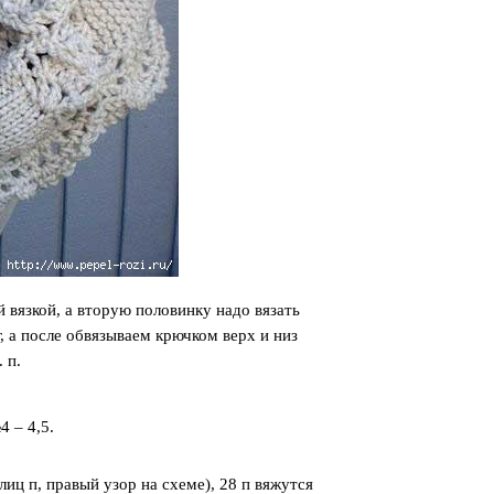
вязкой, а вторую половинку надо вязать
, а после обвязываем крючком верх и низ
 п.
4 – 4,5.
 лиц п, правый узор на схеме), 28 п вяжутся