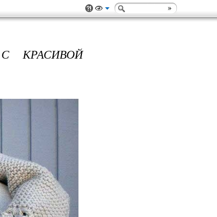
С КРАСИВОЙ