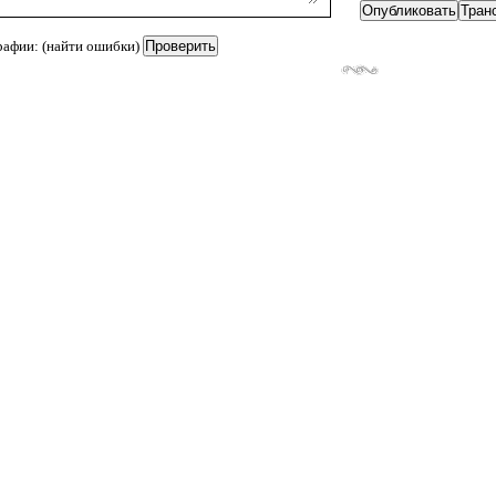
рафии: (найти ошибки)