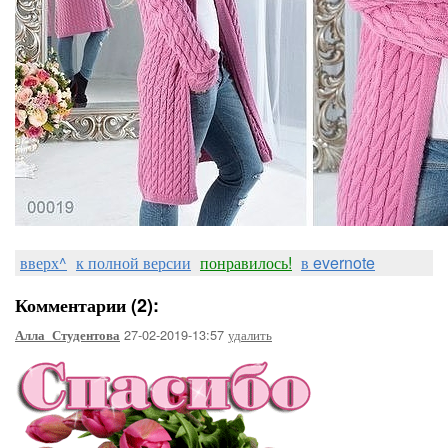
вверх^
к полной версии
понравилось!
в evernote
Комментарии (2):
27-02-2019-13:57
удалить
Алла_Студентова