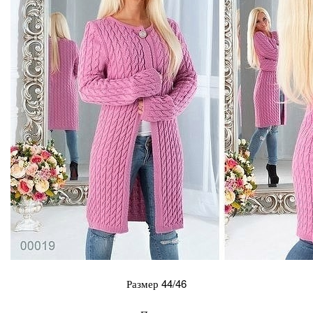
Размер 44/46