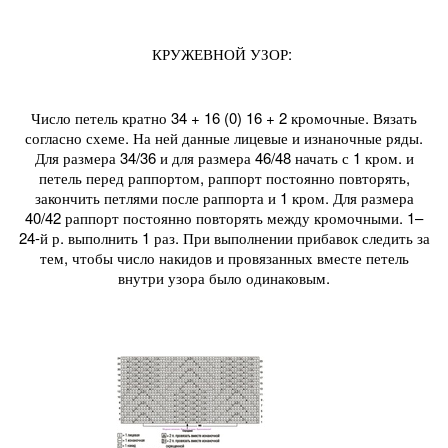
КРУЖЕВНОЙ УЗОР:
Число петель кратно 34 + 16 (0) 16 + 2 кромочные. Вязать
согласно схеме. На ней данные лицевые и изнаночные ряды.
Для размера 34/36 и для размера 46/48 начать с 1 кром. и
петель перед раппортом, раппорт постоянно повторять,
закончить петлями после раппорта и 1 кром. Для размера
40/42 раппорт постоянно повторять между кромочными. 1–
24-й р. выполнить 1 раз. При выполнении прибавок следить за
тем, чтобы число накидов и провязанных вместе петель
внутри узора было одинаковым.