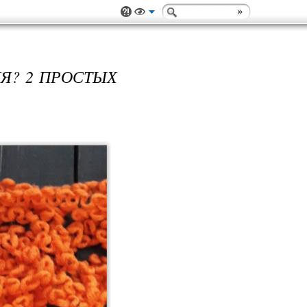
Я? 2 ПРОСТЫХ