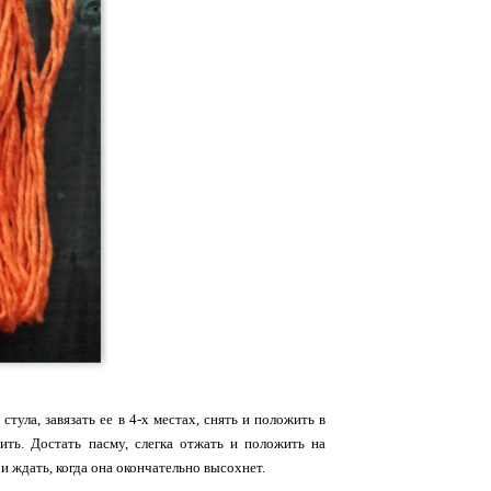
тула, завязать ее в 4-х местах, снять и положить в
ить. Достать пасму, слегка отжать и положить на
и ждать, когда она окончательно высохнет.