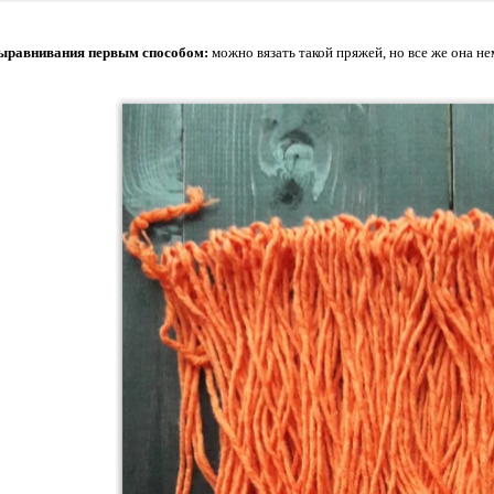
выравнивания первым способом:
можно вязать такой пряжей, но все же она н