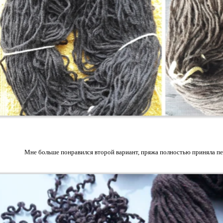
Мне больше понравился второй вариант, пряжа полностью приняла пе