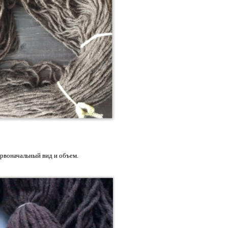
рвоначальный вид и объем.