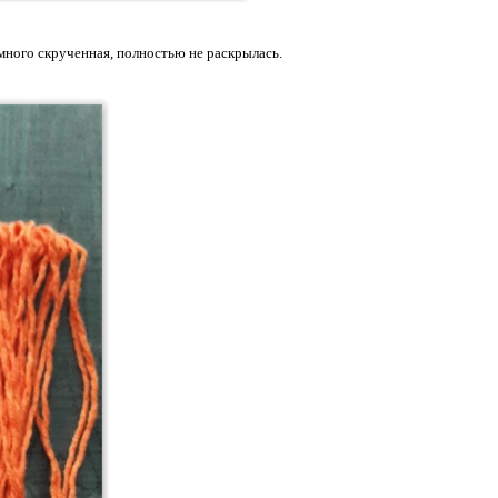
емного скрученная, полностью не раскрылась.