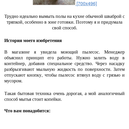
[700x496]
Трудно идеально вымыть полы на кухне обычной шваброй с
тряпкой, особенно в зоне готовки. Поэтому я и придумала
свой способ.
История моего изобретения
В магазине я увидела моющий пылесос. Менеджер
объяснил принцип его работы. Нужно залить воду в
контейнер, добавив специальное средство. Через насадку
разбрызгивают мыльную жидкость по поверхности. Затем
отпускают кнопку, чтобы пылесос втянул воду с грязью и
мусором.
Такая бытовая техника очень дорогая, а мой аналогичный
способ мытья стоит копейки.
Что вам понадобится: