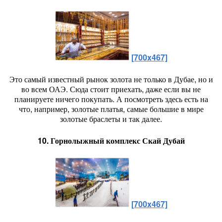
[700x467]
Это самый известный рынок золота не только в Дубае, но и
во всем ОАЭ. Сюда стоит приехать, даже если вы не
планируете ничего покупать. А посмотреть здесь есть на
что, например, золотые платья, самые большие в мире
золотые браслеты и так далее.
10. Горнолыжный комплекс Скай Дубай
[700x467]