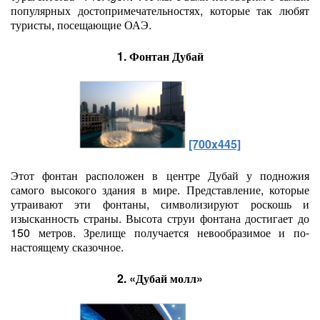
популярных достопримечательностях, которые так любят
туристы, посещающие ОАЭ.
1. Фонтан Дубай
[700x445]
Этот фонтан расположен в центре Дубай у подножия
самого высокого здания в мире. Представление, которые
утраивают эти фонтаны, символизируют роскошь и
изысканность страны. Высота струи фонтана достигает до
150 метров. Зрелище получается невообразимое и по-
настоящему сказочное.
2. «Дубай молл»