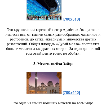
[700x518]
Это крупнейший торговый центр Арабских Эмиратов, в
нем есть все, от тысячи самых разнообразных магазинов и
ресторанов, до катка, аквариума и множества других
развлечений. Общая площадь «Дубай молла» составляет
больше миллиона квадратных метров. За один день такой
торговый центр точно не обойти.
3. Мечеть шейха Зайда
[700x440]
Это одна из самых больших мечетей во всем мире,