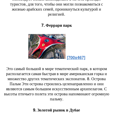
туристов, для того, чтобы они могли познакомиться с
жизнью арабских семей, проникнуться культурой и
религией.
7. Феррари парк
[700x467]
Это самый большой в мире тематический парк, в котором
располагается самая быстрая в мире американская горка и
множество других тематических экспонатов. 8. Острова
Пальм Эти острова строились целенаправленно и они
являются самым большим искусственным архипелагом. С
высоты птичьего полета эти острова напоминают огромную
пальму.
9. Золотой рынок в Дубае