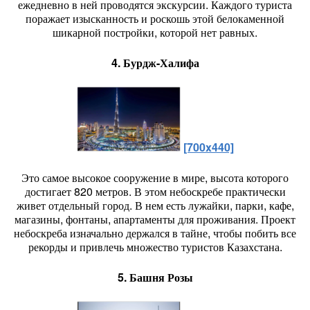
ежедневно в ней проводятся экскурсии. Каждого туриста
поражает изысканность и роскошь этой белокаменной
шикарной постройки, которой нет равных.
4. Бурдж-Халифа
[700x440]
Это самое высокое сооружение в мире, высота которого
достигает 820 метров. В этом небоскребе практически
живет отдельный город. В нем есть лужайки, парки, кафе,
магазины, фонтаны, апартаменты для проживания. Проект
небоскреба изначально держался в тайне, чтобы побить все
рекорды и привлечь множество туристов Казахстана.
5. Башня Розы