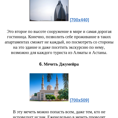
[700x440]
Это второе по высоте сооружение в мире и самая дорогая
гостиница. Конечно, позволить себе проживание в таких
апартаментах сможет не каждый, но посмотреть со стороны
на это здание и даже посетить экскурсию по нему,
возможно для каждого туриста из Алматы и Астаны.
6. Мечеть Джумейра
[700x509]
В эту мечеть можно попасть всем, даже тем, кто не
исповедует ислам. Еженедельно в мечеть проводят