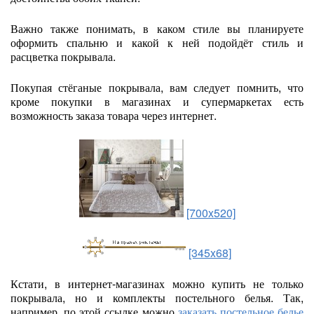
Важно также понимать, в каком стиле вы планируете
оформить спальню и какой к ней подойдёт стиль и
расцветка покрывала.
Покупая стёганые покрывала, вам следует помнить, что
кроме покупки в магазинах и супермаркетах есть
возможность заказа товара через интернет.
[700x520]
[345x68]
Кстати, в интернет-магазинах можно купить не только
покрывала, но и комплекты постельного белья. Так,
например, по этой ссылке можно
заказать постельное белье