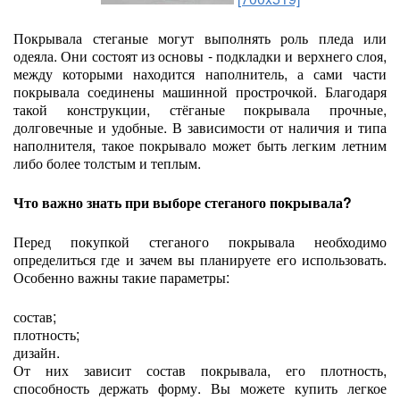
Покрывала стеганые могут выполнять роль пледа или
одеяла. Они состоят из основы - подкладки и верхнего слоя,
между которыми находится наполнитель, а сами части
покрывала соединены машинной прострочкой. Благодаря
такой конструкции, стёганые покрывала прочные,
долговечные и удобные. В зависимости от наличия и типа
наполнителя, такое покрывало может быть легким летним
либо более толстым и теплым.
Что важно знать при выборе стеганого покрывала?
Перед покупкой стеганого покрывала необходимо
определиться где и зачем вы планируете его использовать.
Особенно важны такие параметры:
состав;
плотность;
дизайн.
От них зависит состав покрывала, его плотность,
способность держать форму. Вы можете купить легкое