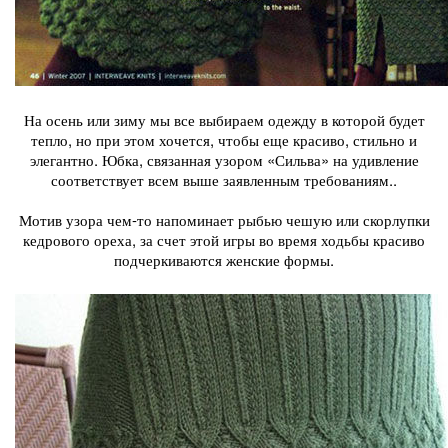
На осень или зиму мы все выбираем одежду в которой будет
тепло, но при этом хочется, чтобы еще красиво, стильно и
элегантно. Юбка, связанная узором «Сильва» на удивление
соответствует всем выше заявленным требованиям..
Мотив узора чем-то напоминает рыбью чешую или скорлупки
кедрового ореха, за счет этой игры во время ходьбы красиво
подчеркиваются женские формы.