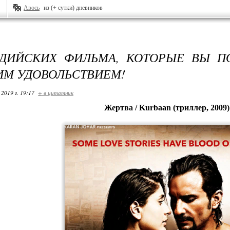
Авось
из (+ сутки) дневников
ДИЙСКИХ ФИЛЬМА, КОТОРЫЕ ВЫ П
М УДОВОЛЬСТВИЕМ!
 2019 г. 19:17
+ в цитатник
Жертва / Kurbaan (триллер, 2009)