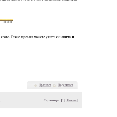
слове. Также здесь вы можете узнать синонимы и
Нравится
Поделиться
»
Страницы:
[1] [
Новые
]