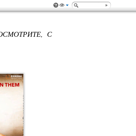
ОСМОТРИТЕ, С