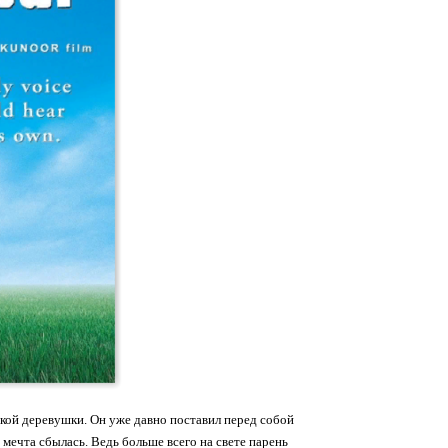
кой деревушки. Он уже давно поставил перед собой
 мечта сбылась. Ведь больше всего на свете парень