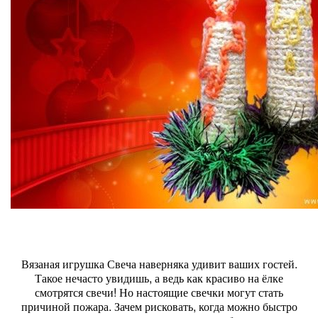
Вязаная игрушка Свеча наверняка удивит ваших гостей.
Такое нечасто увидишь, а ведь как красиво на ёлке
смотрятся свечи! Но настоящие свечки могут стать
причиной пожара. Зачем рисковать, когда можно быстро