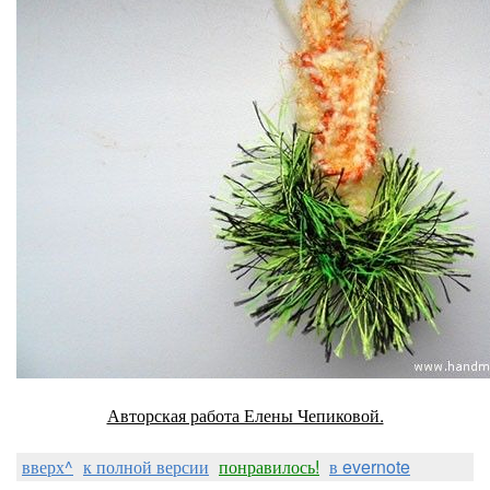
Авторская работа Елены Чепиковой.
вверх^
к полной версии
понравилось!
в evernote