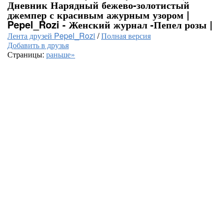
Дневник Нарядный бежево-золотистый
джемпер с красивым ажурным узором |
Pepel_Rozi - Женский журнал -Пепел розы |
Лента друзей Pepel_Rozi
/
Полная версия
Добавить в друзья
Страницы:
раньше»