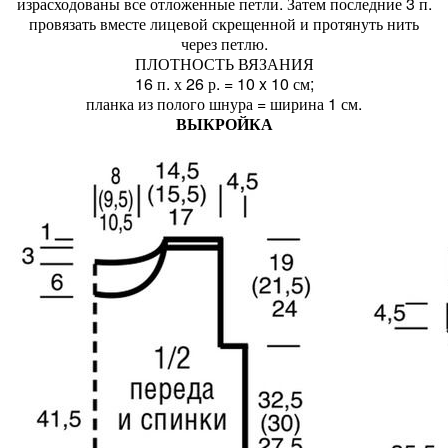
израсходованы все отложенные петли. Затем последние 3 п.
провязать вместе лицевой скрещенной и протянуть нить
через петлю.
ПЛОТНОСТЬ ВЯЗАНИЯ
16 п. х 26 р. = 10 x 10 см;
планка из полого шнура = ширина 1 см.
ВЫКРОЙКА