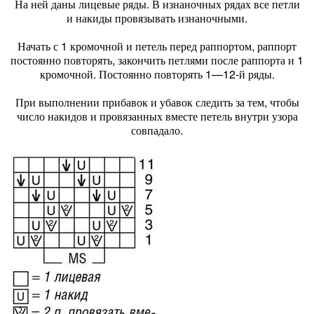
На ней даны лицевые ряды. В изнаночных рядах все петли
и накиды провязывать изнаночными.
Начать с 1 кромочной и петель перед раппортом, раппорт
постоянно повторять, закончить петлями после раппорта и 1
кромочной. Постоянно повторять 1—12-й ряды.
При выполнении прибавок и убавок следить за тем, чтобы
число накидов и провязанных вместе петель внутри узора
совпадало.