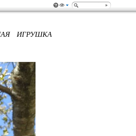
НАЯ ИГРУШКА