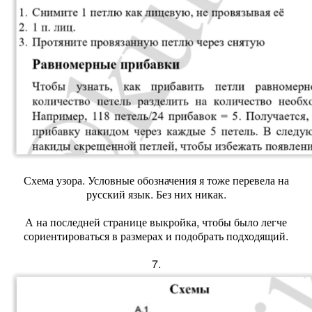
Схема узора. Условные обозначения я тоже перевела на
русский язык. Без них никак.
А на последней странице выкройка, чтобы было легче
сориентироваться в размерах и подобрать подходящий.
7.