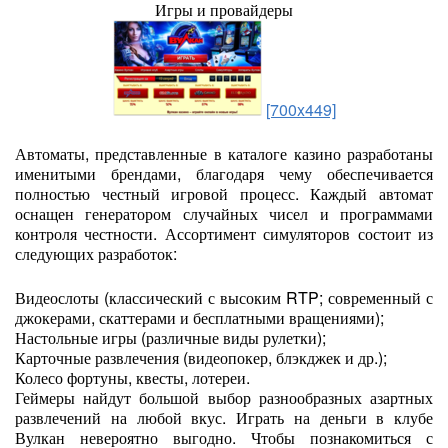
Игры и провайдеры
[700x449]
Автоматы, представленные в каталоге казино разработаны
именитыми брендами, благодаря чему обеспечивается
полностью честный игровой процесс. Каждый автомат
оснащен генератором случайных чисел и программами
контроля честности. Ассортимент симуляторов состоит из
следующих разработок:
Видеослоты (классический с высоким RTP; современный с
джокерами, скаттерами и бесплатными вращениями);
Настольные игры (различные виды рулетки);
Карточные развлечения (видеопокер, блэкджек и др.);
Колесо фортуны, квесты, лотереи.
Геймеры найдут большой выбор разнообразных азартных
развлечений на любой вкус. Играть на деньги в клубе
Вулкан невероятно выгодно. Чтобы познакомиться с