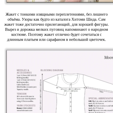
Жакет с тонкими изящными переплетениями, без лишнего
объёма. Узоры как будто из каталога Хитоми Шида. Сам
жакет тоже достаточно прилегающий, для хорошей фигуры.
Вырез и дорожка мелких пуговиц напоминают о народном
костюме. Поэтому жакет отлично будет сочетаться с
длинным платьем или сарафаном в небольшой цветочек.