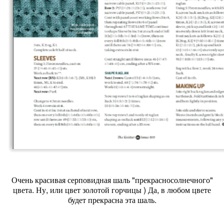
Очень красивая серповидная шаль "прекрасносолнечного"
цвета. Ну, или цвет золотой горчицы ) Да, в любом цвете
будет прекрасна эта шаль.