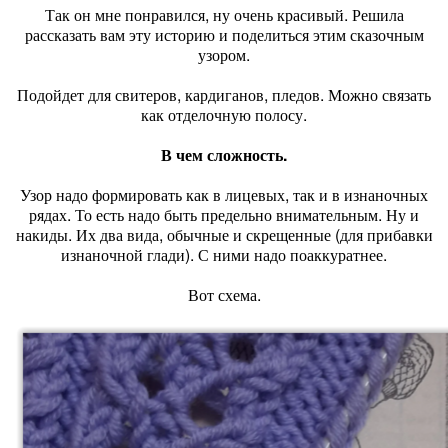
Так он мне понравился, ну очень красивый. Решила
рассказать вам эту историю и поделиться этим сказочным
узором.
Подойдет для свитеров, кардиганов, пледов. Можно связать
как отделочную полосу.
В чем сложность.
Узор надо формировать как в лицевых, так и в изнаночных
рядах. То есть надо быть предельно внимательным. Ну и
накиды. Их два вида, обычные и скрещенные (для прибавки
изнаночной глади). С ними надо поаккуратнее.
Вот схема.