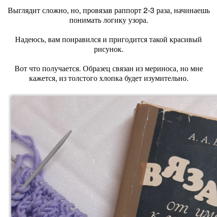
Выглядит сложно, но, провязав раппорт 2-3 раза, начинаешь
понимать логику узора.
Надеюсь, вам понравился и пригодится такой красивый
рисунок.
Вот что получается. Образец связан из мериноса, но мне
кажется, из толстого хлопка будет изумительно.