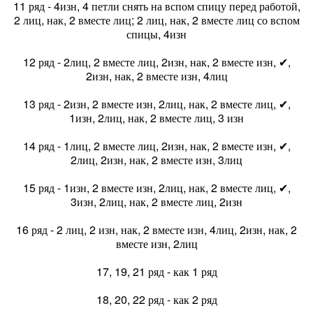
11 ряд - 4изн, 4 петли снять на вспом спицу перед работой,
2 лиц, нак, 2 вместе лиц; 2 лиц, нак, 2 вместе лиц со вспом
спицы, 4изн
12 ряд - 2лиц, 2 вместе лиц, 2изн, нак, 2 вместе изн, ✔,
2изн, нак, 2 вместе изн, 4лиц
13 ряд - 2изн, 2 вместе изн, 2лиц, нак, 2 вместе лиц, ✔,
1изн, 2лиц, нак, 2 вместе лиц, 3 изн
14 ряд - 1лиц, 2 вместе лиц, 2изн, нак, 2 вместе изн, ✔,
2лиц, 2изн, нак, 2 вместе изн, 3лиц
15 ряд - 1изн, 2 вместе изн, 2лиц, нак, 2 вместе лиц, ✔,
3изн, 2лиц, нак, 2 вместе лиц, 2изн
16 ряд - 2 лиц, 2 изн, нак, 2 вместе изн, 4лиц, 2изн, нак, 2
вместе изн, 2лиц
17, 19, 21 ряд - как 1 ряд
18, 20, 22 ряд - как 2 ряд