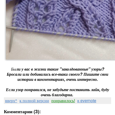
Бы
ли у вас в жизни такие "заколдованные" узоры?
Бросали или добивались все-таки своего? Пишите свои
истории в комментариях, очень интересно.
Если узор понравился, не забудьте поставить лайк, буду
очень благодарна.
вверх^
к полной версии
понравилось!
в evernote
Комментарии (3):