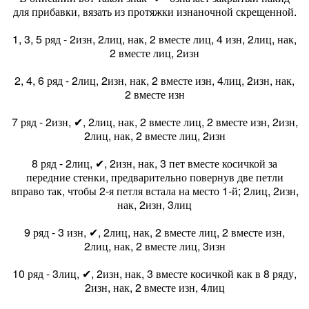
для прибавки, вязать из протяжки изнаночной скрещенной.
1, 3, 5 ряд - 2изн, 2лиц, нак, 2 вместе лиц, 4 изн, 2лиц, нак,
2 вместе лиц, 2изн
2, 4, 6 ряд - 2лиц, 2изн, нак, 2 вместе изн, 4лиц, 2изн, нак,
2 вместе изн
7 ряд - 2изн, ✔, 2лиц, нак, 2 вместе лиц, 2 вместе изн, 2изн,
2лиц, нак, 2 вместе лиц, 2изн
8 ряд - 2лиц, ✔, 2изн, нак, 3 пет вместе косичкой за
передние стенки, предварительно повернув две петли
вправо так, чтобы 2-я петля встала на место 1-й; 2лиц, 2изн,
нак, 2изн, 3лиц
9 ряд - 3 изн, ✔, 2лиц, нак, 2 вместе лиц, 2 вместе изн,
2лиц, нак, 2 вместе лиц, 3изн
10 ряд - 3лиц, ✔, 2изн, нак, 3 вместе косичкой как в 8 ряду,
2изн, нак, 2 вместе изн, 4лиц